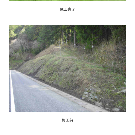
施工完了
施工前