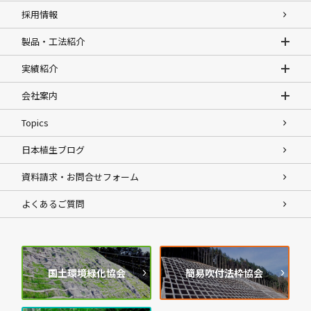
採用情報
製品・工法紹介
実績紹介
会社案内
Topics
日本植生ブログ
資料請求・お問合せフォーム
よくあるご質問
国土環境緑化協会
簡易吹付法枠協会