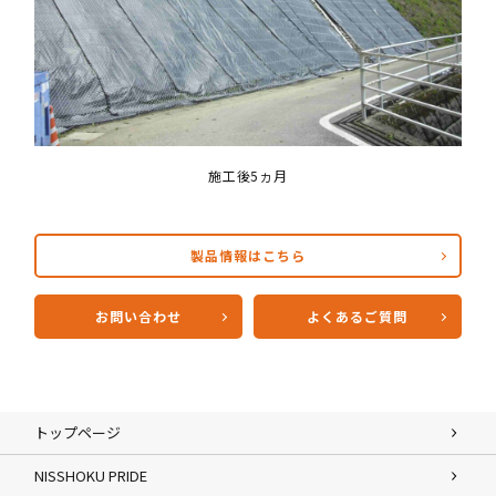
施工後5ヵ月
製品情報はこちら
お問い合わせ
よくあるご質問
トップページ
NISSHOKU PRIDE