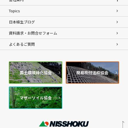
Topics
日本植生ブログ
資料請求・お問合せフォーム
よくあるご質問
国土環境緑化協会
簡易吹付法枠協会
マザーソイル協会