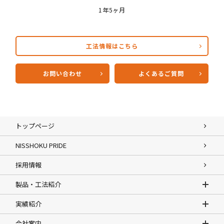
1年5ヶ月
工法情報はこちら
お問い合わせ
よくあるご質問
トップページ
NISSHOKU PRIDE
採用情報
製品・工法紹介
実績紹介
会社案内