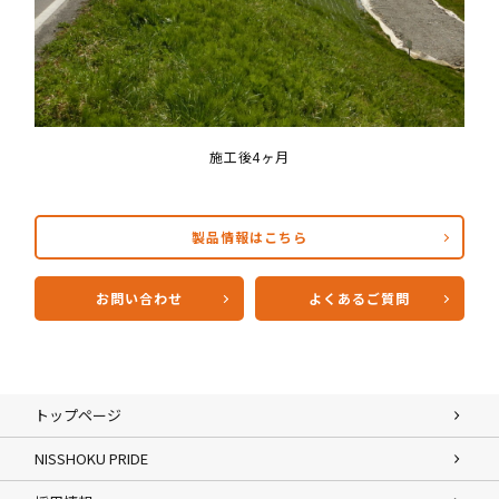
施工後4ヶ月
製品情報はこちら
お問い合わせ
よくあるご質問
トップページ
NISSHOKU PRIDE