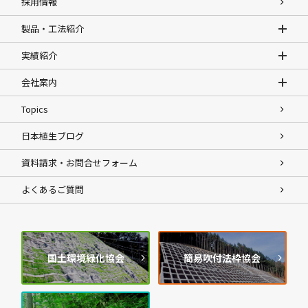
採用情報
製品・工法紹介
実績紹介
会社案内
Topics
日本植生ブログ
資料請求・お問合せフォーム
よくあるご質問
国土環境緑化協会
簡易吹付法枠協会