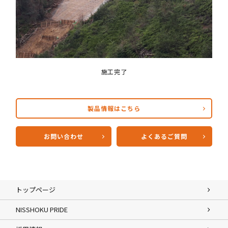
施工完了
製品情報はこちら
お問い合わせ
よくあるご質問
トップページ
NISSHOKU PRIDE