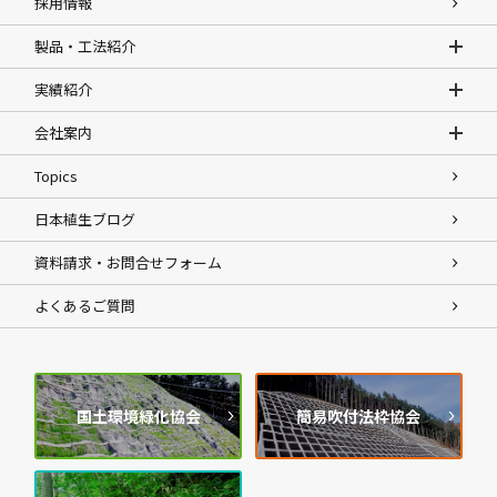
採用情報
製品・工法紹介
実績紹介
会社案内
Topics
日本植生ブログ
資料請求・お問合せフォーム
よくあるご質問
国土環境緑化協会
簡易吹付法枠協会