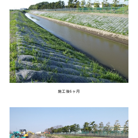
施工後6ヶ月