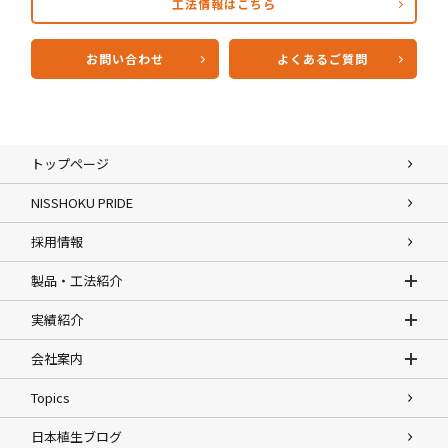
工法情報はこちら
お問い合わせ
よくあるご質問
トップページ
NISSHOKU PRIDE
採用情報
製品・工法紹介
実績紹介
会社案内
Topics
日本植生ブログ