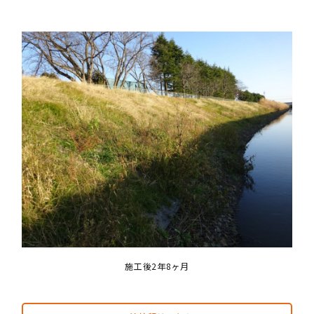
施工後2年8ヶ月