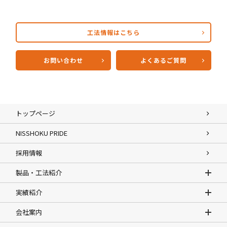
工法情報はこちら
お問い合わせ
よくあるご質問
トップページ
NISSHOKU PRIDE
採用情報
製品・工法紹介
実績紹介
会社案内