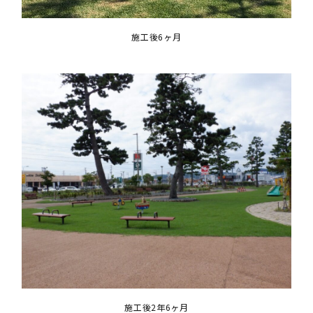
施工後6ヶ月
施工後2年6ヶ月