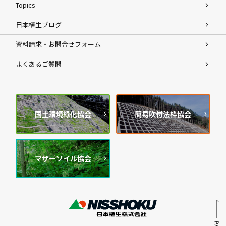
Topics
日本植生ブログ
資料請求・お問合せフォーム
よくあるご質問
国土環境緑化協会
簡易吹付法枠協会
マザーソイル協会