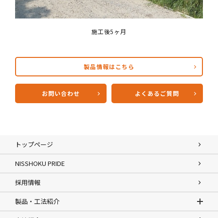
施工後5ヶ月
製品情報はこちら
お問い合わせ
よくあるご質問
トップページ
NISSHOKU PRIDE
採用情報
製品・工法紹介