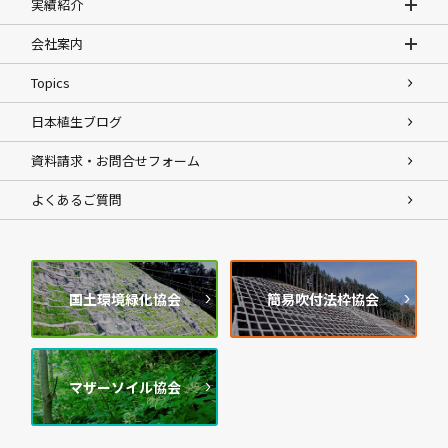
実績紹介
会社案内
Topics
日本植生ブログ
資料請求・お問合せフォーム
よくあるご質問
国土環境緑化協会
簡易吹付法枠協会
マザーソイル協会