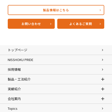
製品情報はこちら
お問い合わせ
よくあるご質問
トップページ
NISSHOKU PRIDE
採用情報
製品・工法紹介
実績紹介
会社案内
Topics