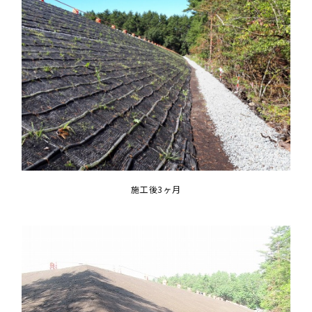
施工後3ヶ月