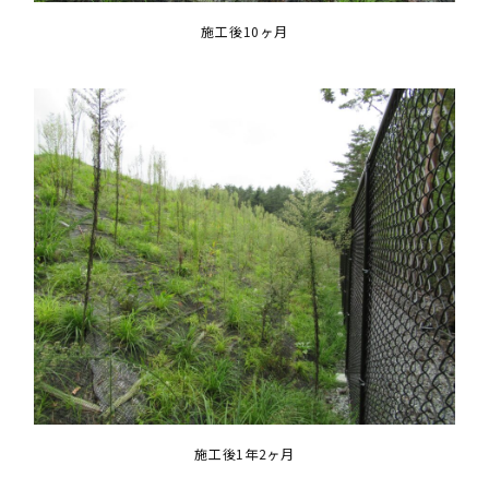
施工後10ヶ月
施工後1年2ヶ月