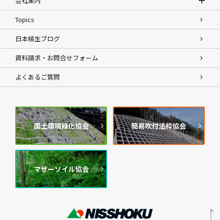
会社案内
Topics
日本植生ブログ
資料請求・お問合せフォーム
よくあるご質問
国土環境緑化協会
簡易吹付法枠協会
マザーソイル協会