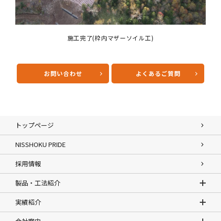
施工完了(枠内マザーソイル工)
お問い合わせ
よくあるご質問
トップページ
NISSHOKU PRIDE
採用情報
製品・工法紹介
実績紹介