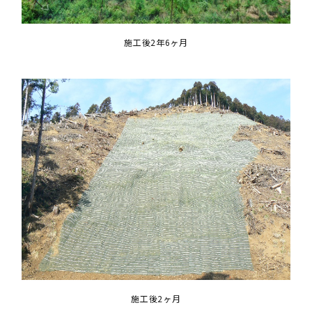
施工後2年6ヶ月
施工後2ヶ月