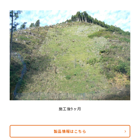
施工後9ヶ月
製品情報はこちら