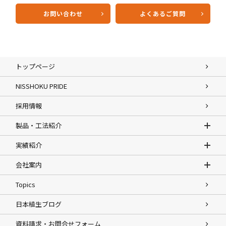
お問い合わせ
よくあるご質問
トップページ
NISSHOKU PRIDE
採用情報
製品・工法紹介
実績紹介
会社案内
Topics
日本植生ブログ
資料請求・お問合せフォーム