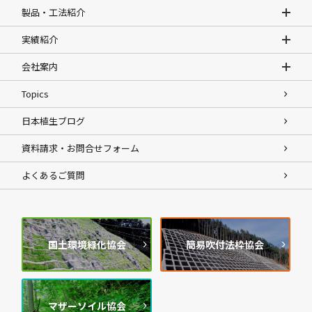
製品・工法紹介
実績紹介
会社案内
Topics
日本植生ブログ
資料請求・お問合せフォーム
よくあるご質問
国土環境緑化協会
簡易吹付法枠協会
マザーソイル協会