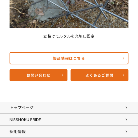
支柱はモルタルを充填し固定
製品情報はこちら
お問い合わせ
よくあるご質問
トップページ
NISSHOKU PRIDE
採用情報