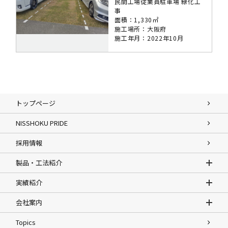
民間工場従業員駐車場 緑化工
事
面積：1,330㎡
施工場所：大阪府
施工年月：2022年10月
トップページ
NISSHOKU PRIDE
採用情報
製品・工法紹介
実績紹介
会社案内
Topics