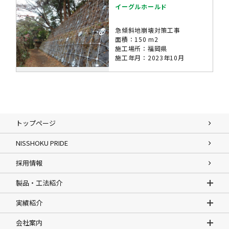
イーグルホールド
急傾斜地崩壊対策工事
面積：150 m2
施工場所：福岡県
施工年月：2023年10月
トップページ
NISSHOKU PRIDE
採用情報
製品・工法紹介
実績紹介
会社案内