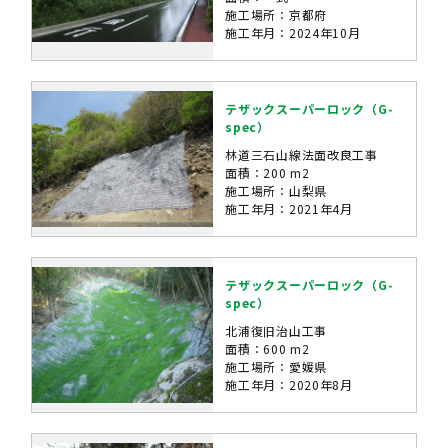
施工場所：京都府
施工年月：2024年10月
テザックスーパーロック（G-
spec）
林道三石山線法面改良工事
面積：200 m2
施工場所：山梨県
施工年月：2021年4月
テザックスーパーロック（G-
spec）
北浦復旧治山工事
面積：600 m2
施工場所：愛媛県
施工年月：2020年8月