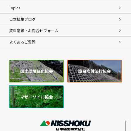
Topics
日本植生ブログ
資料請求・お問合せフォーム
よくあるご質問
国土環境緑化協会
簡易吹付法枠協会
マザーソイル協会