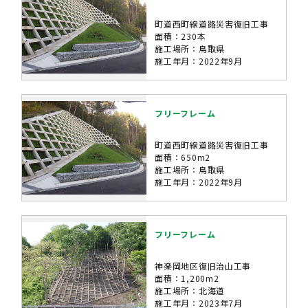
町道西町線道路災害復旧工事
面積：230本
施工場所：鳥取県
施工年月：2022年9月
フリーフレーム
町道西町線道路災害復旧工事
面積：650m2
施工場所：鳥取県
施工年月：2022年9月
フリーフレーム
神楽岡地区復旧治山工事
面積：1,200m2
施工場所：北海道
施工年月：2023年7月