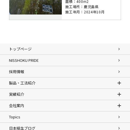
面積：400m2
施工場所：鹿児島県
施工年月：2024年10月
トップページ
NISSHOKU PRIDE
採用情報
製品・工法紹介
実績紹介
会社案内
Topics
日本植生ブログ