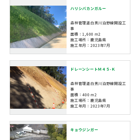
ハリシバカンガルー
森林管理道白男川泊野線開設工
事
面積：1,600 m2
施工場所：鹿児島県
施工年月：2023年7月
ドレーンシートＭ４５-Ｋ
森林管理道白男川泊野線開設工
事
面積：400 m2
施工場所：鹿児島県
施工年月：2023年7月
キョウジンガー