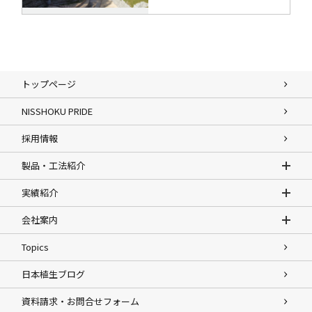
トップページ
NISSHOKU PRIDE
採用情報
製品・工法紹介
実績紹介
会社案内
Topics
日本植生ブログ
資料請求・お問合せフォーム