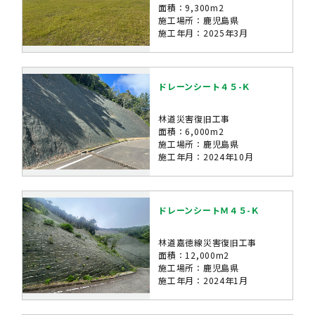
面積：9,300m2
施工場所：鹿児島県
施工年月：2025年3月
ドレーンシート４５-Ｋ
林道災害復旧工事
面積：6,000m2
施工場所：鹿児島県
施工年月：2024年10月
ドレーンシートＭ４５-Ｋ
林道嘉徳線災害復旧工事
面積：12,000m2
施工場所：鹿児島県
施工年月：2024年1月