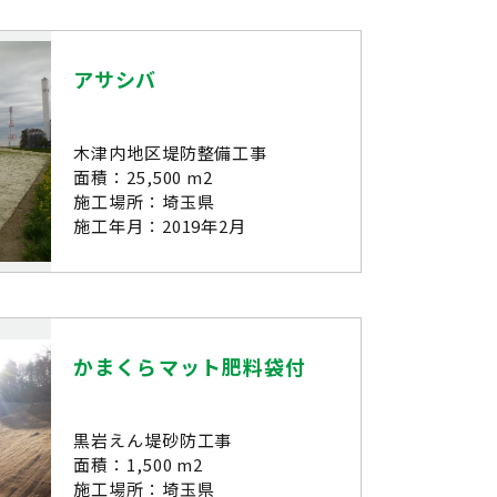
アサシバ
木津内地区堤防整備工事
面積：25,500 m2
施工場所：埼玉県
施工年月：2019年2月
かまくらマット肥料袋付
黒岩えん堤砂防工事
面積：1,500 m2
施工場所：埼玉県