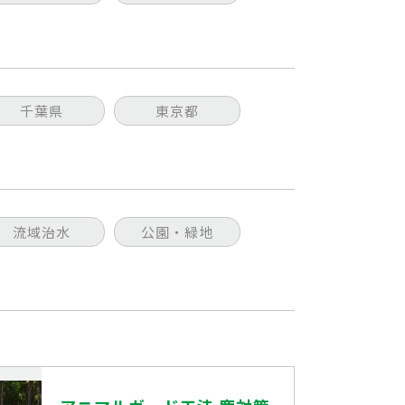
千葉県
東京都
流域治水
公園・緑地