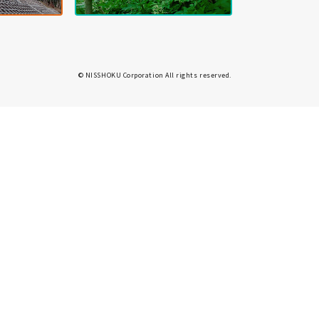
© NISSHOKU Corporation All rights reserved.