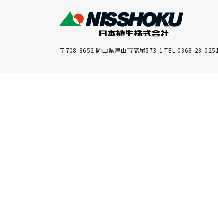
〒708-8652 岡山県津山市高尾573-1 TEL 0868-28-025