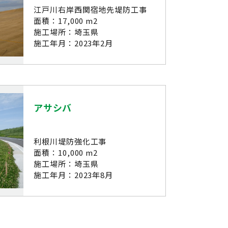
江戸川右岸西関宿地先堤防工事
面積：17,000 m2
施工場所：埼玉県
施工年月：2023年2月
アサシバ
利根川堤防強化工事
面積：10,000 m2
施工場所：埼玉県
施工年月：2023年8月