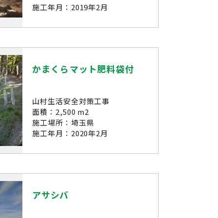
施工年月：2019年2月
かまくらマット肥料袋付
山村生活安全対策工事
面積：2,500 m2
施工場所：埼玉県
施工年月：2020年2月
アサシバ