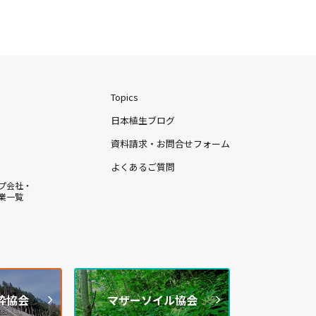
Topics
日本植生ブログ
資料請求・お問合せフォーム
よくあるご質問
プ会社・
業一覧
枠協会
マザーソイル協会