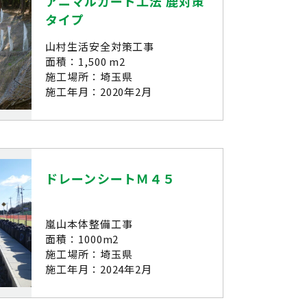
アニマルガード工法 鹿対策
タイプ
山村生活安全対策工事
面積：1,500 m2
施工場所：埼玉県
施工年月：2020年2月
ドレーンシートＭ４５
嵐山本体整備工事
面積：1000m2
施工場所：埼玉県
施工年月：2024年2月