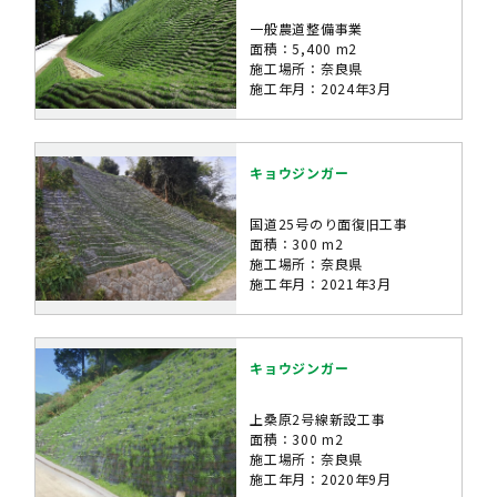
一般農道整備事業
面積：5,400 m2
施工場所：奈良県
施工年月：2024年3月
キョウジンガー
国道25号のり面復旧工事
面積：300 m2
施工場所：奈良県
施工年月：2021年3月
キョウジンガー
上桑原2号線新設工事
面積：300 m2
施工場所：奈良県
施工年月：2020年9月