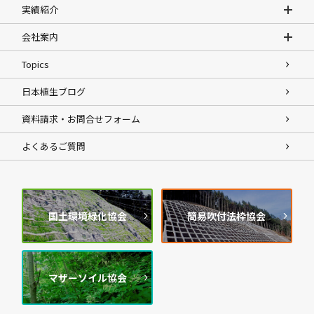
実績紹介
会社案内
Topics
日本植生ブログ
資料請求・お問合せフォーム
よくあるご質問
国土環境緑化協会
簡易吹付法枠協会
マザーソイル協会