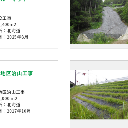
設工事
,400m2
所：北海道
：2025年8月
路地区治山工事
地区治山工事
000 m2
所：北海道
：2017年10月