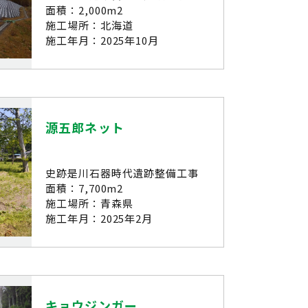
面積：2,000m2
施工場所：北海道
施工年月：2025年10月
源五郎ネット
史跡是川石器時代遺跡整備工事
面積：7,700m2
施工場所：青森県
施工年月：2025年2月
キョウジンガー