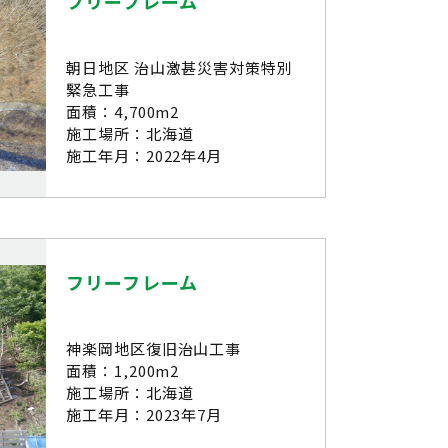
フリーフレーム
朝日地区 治山激甚災害対策特別
緊急工事
面積：4,700m2
施工場所：北海道
施工年月：2022年4月
フリーフレーム
神楽岡地区復旧治山工事
面積：1,200m2
施工場所：北海道
施工年月：2023年7月