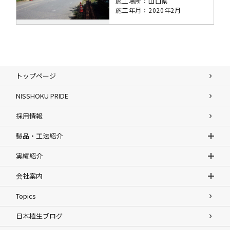
施工場所：山口県
施工年月：2020年2月
トップページ
NISSHOKU PRIDE
採用情報
製品・工法紹介
実績紹介
会社案内
Topics
日本植生ブログ