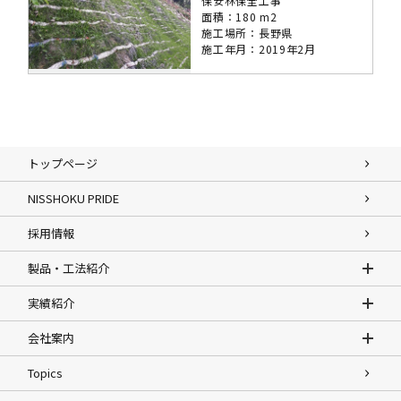
保安林保全工事
面積：180 m2
施工場所：長野県
施工年月：2019年2月
トップページ
NISSHOKU PRIDE
採用情報
製品・工法紹介
実績紹介
会社案内
Topics