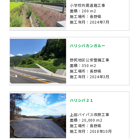
小学校外周道路工事
面積：200 m2
施工場所：長野県
施工年月：2024年7月
ハリシバカンガルー
野尻地区公安整備工事
面積：350 m2
施工場所：長野県
施工年月：2024年3月
ハリシバ２１
上田バイパス改良工事
面積：20,000 m2
施工場所：長野県
施工年月：2018年10月