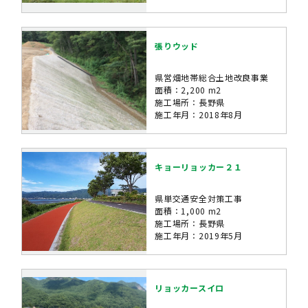
張りウッド
県営畑地帯総合土地改良事業
面積：2,200 m2
施工場所：長野県
施工年月：2018年8月
キョーリョッカー２１
県単交通安全対策工事
面積：1,000 m2
施工場所：長野県
施工年月：2019年5月
リョッカースイロ