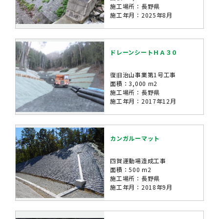
施工場所：長野県
施工年月：2025年8月
ドレーンシートＨＡ３０
復旧治山事業第1号工事
面積：3,000 m2
施工場所：長野県
施工年月：2017年12月
カンガルーマット
四賀運動場造成工事
面積：500 m2
施工場所：長野県
施工年月：2018年9月