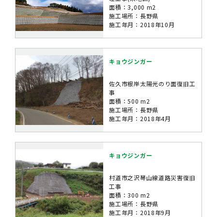
面積：3,000 m2
施工場所：長野県
施工年月：2018年10月
キョウジンガー
佐久市根岸太陽光のり面復旧工
事
面積：500 m2
施工場所：長野県
施工年月：2018年4月
キョウジンガー
村道市之沢琴山線道路災害復旧
工事
面積：300 m2
施工場所：長野県
施工年月：2018年9月