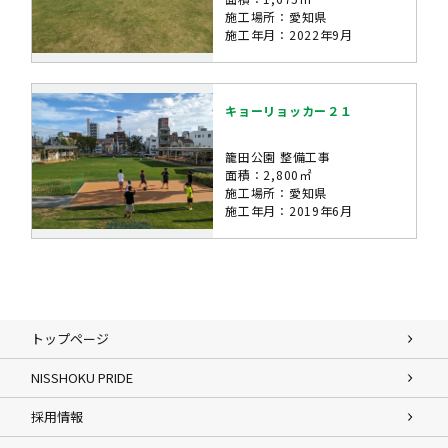
施工場所：愛知県
施工年月：2022年9月
キョーリョッカー２１
籠田公園 整備工事
面積：2,800㎡
施工場所：愛知県
施工年月：2019年6月
トップページ
NISSHOKU PRIDE
採用情報