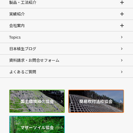
製品・工法紹介
実績紹介
会社案内
Topics
日本植生ブログ
資料請求・お問合せフォーム
よくあるご質問
国土環境緑化協会
簡易吹付法枠協会
マザーソイル協会