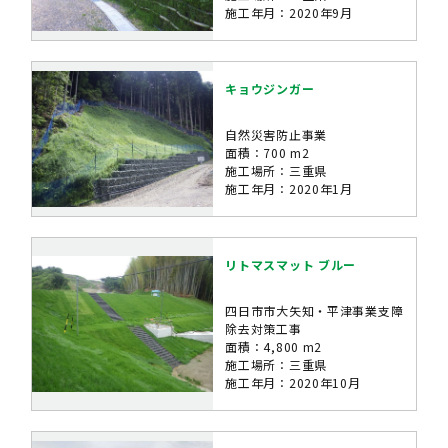
施工年月：2020年9月
キョウジンガー
自然災害防止事業
面積：700 m2
施工場所：三重県
施工年月：2020年1月
リトマスマット ブルー
四日市市大矢知・平津事業支障
除去対策工事
面積：4,800 m2
施工場所：三重県
施工年月：2020年10月