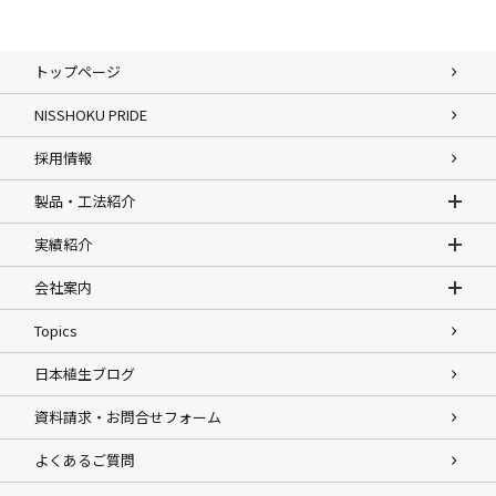
トップページ
NISSHOKU PRIDE
採用情報
製品・工法紹介
実績紹介
会社案内
Topics
日本植生ブログ
資料請求・お問合せフォーム
よくあるご質問