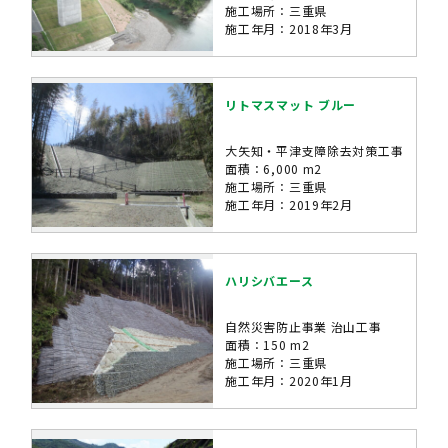
施工場所：三重県
施工年月：2018年3月
リトマスマット ブルー
大矢知・平津支障除去対策工事
面積：6,000 m2
施工場所：三重県
施工年月：2019年2月
ハリシバエース
自然災害防止事業 治山工事
面積：150 m2
施工場所：三重県
施工年月：2020年1月