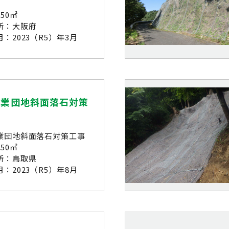
50㎡
所：大阪府
：2023（R5）年3月
工業団地斜面落石対策
業団地斜面落石対策工事
50㎡
所：鳥取県
：2023（R5）年8月