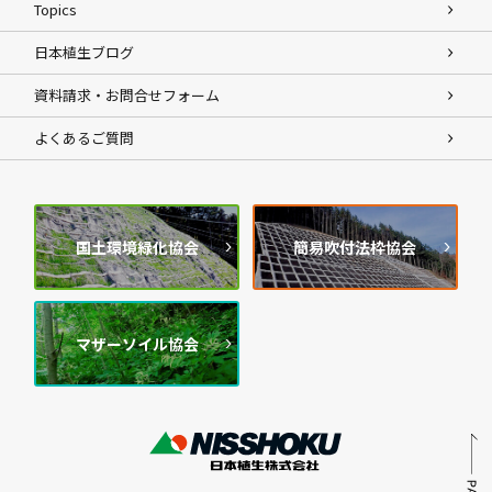
Topics
日本植生ブログ
資料請求・お問合せフォーム
よくあるご質問
国土環境緑化協会
簡易吹付法枠協会
マザーソイル協会