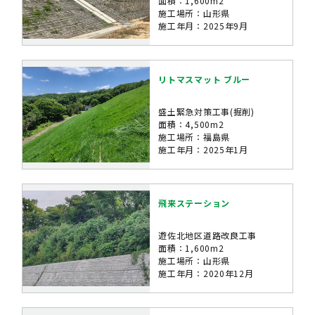
面積：1,600m2
施工場所：山形県
施工年月：2025年9月
リトマスマット ブルー
盛土緊急対策工事(掘削)
面積：4,500m2
施工場所：福島県
施工年月：2025年1月
飛来ステーション
遊佐北地区道路改良工事
面積：1,600m2
施工場所：山形県
施工年月：2020年12月