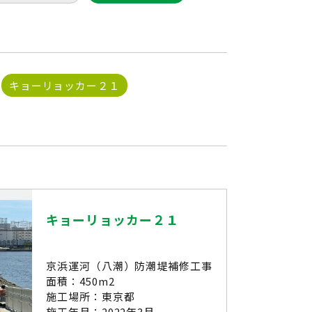
キョーリョッカー２１
キョーリョッカー２１
京浜運河（八潮）防潮堤補修工事
面積：450m2
施工場所：東京都
施工年月：2022年3月