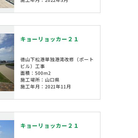
キョーリョッカー２１
徳山下松港単独港湾改修（ポート
ビル）工事
面積：500m2
施工場所：山口県
施工年月：2021年11月
キョーリョッカー２１