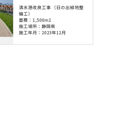
清水港改良工事 （日の出緑地整
備工）
面積：1,500m2
施工場所：静岡県
施工年月：2023年12月