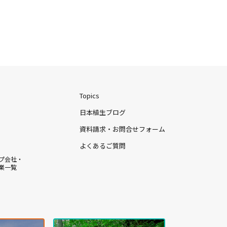
Topics
日本植生ブログ
資料請求・お問合せフォーム
よくあるご質問
プ会社・
業一覧