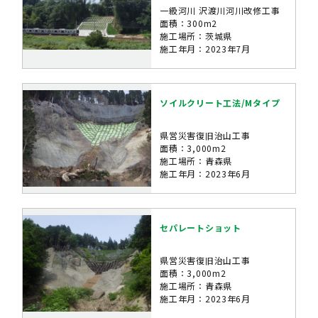
一級河川 沢渡川河川改修工事
面積：300m2
施工場所：茨城県
施工年月：2023年7月
ソイルクリート工法/Mタイプ
県営災害復旧治山工事
面積：3,000m2
施工場所：青森県
施工年月：2023年6月
セパレートショット
県営災害復旧治山工事
面積：3,000m2
施工場所：青森県
施工年月：2023年6月