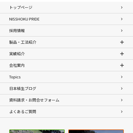
トップページ
NISSHOKU PRIDE
採用情報
製品・工法紹介
実績紹介
会社案内
Topics
日本植生ブログ
資料請求・お問合せフォーム
よくあるご質問