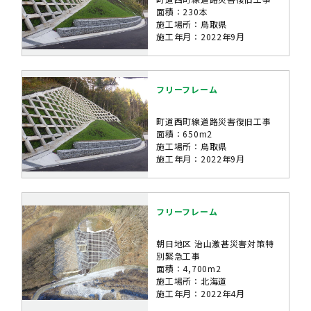
面積：230本
施工場所：鳥取県
施工年月：2022年9月
フリーフレーム
町道西町線道路災害復旧工事
面積：650m2
施工場所：鳥取県
施工年月：2022年9月
フリーフレーム
朝日地区 治山激甚災害対策特
別緊急工事
面積：4,700m2
施工場所：北海道
施工年月：2022年4月