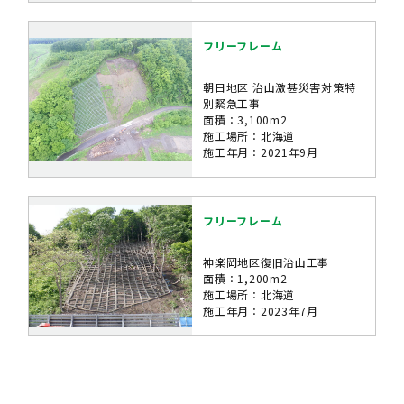
フリーフレーム
朝日地区 治山激甚災害対策特
別緊急工事
面積：3,100m2
施工場所：北海道
施工年月：2021年9月
フリーフレーム
神楽岡地区復旧治山工事
面積：1,200m2
施工場所：北海道
施工年月：2023年7月